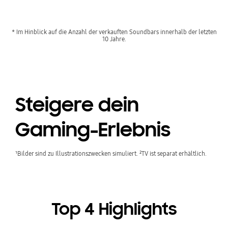
* Im Hinblick auf die Anzahl der verkauften Soundbars innerhalb der letzten
10 Jahre.
Steigere dein
Gaming-Erlebnis
¹Bilder sind zu Illustrationszwecken simuliert. ²TV ist separat erhältlich.
Top 4 Highlights