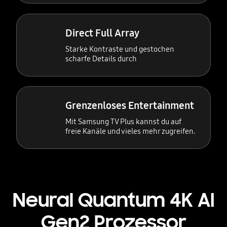
Direct Full Array
Starke Kontraste und gestochen
scharfe Details durch
Grenzenloses Entertainment
Mit Samsung TV Plus kannst du auf
freie Kanäle und vieles mehr zugreifen.
Neural Quantum 4K AI
Gen2 Prozessor