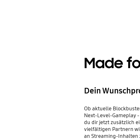
Made f
Dein Wunschpr
Ob aktuelle Blockbuste
Next-Level-Gameplay - 
du dir jetzt zusätzlich
vielfältigen Partnern w
an Streaming-Inhalten 