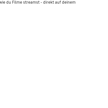
 wie du Filme streamst - direkt auf deinem