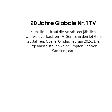
20 Jahre Globale Nr. 1 TV
* Im Hinblick auf die Anzahl der jährlich
weltweit verkauften TV-Geräte in den letzten
20 Jahren. Quelle: Omdia, Februar 2026. Die
Ergebnisse stellen keine Empfehlung von
Samsung dar.