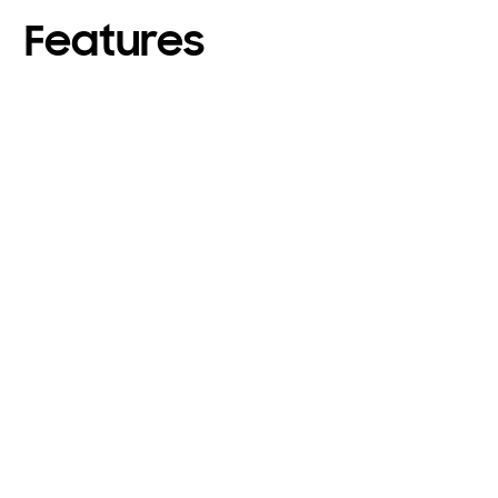
Features