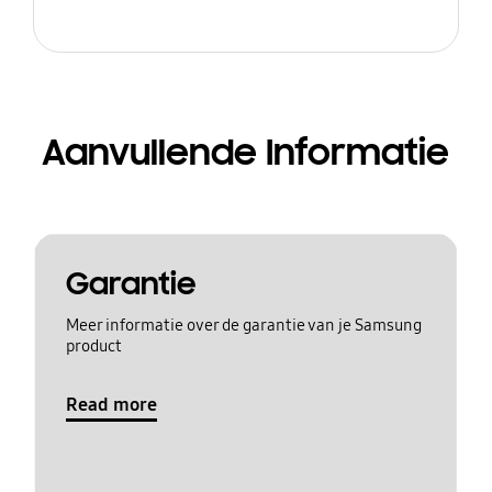
Aanvullende Informatie
Garantie
Meer informatie over de garantie van je Samsung
product
Read more