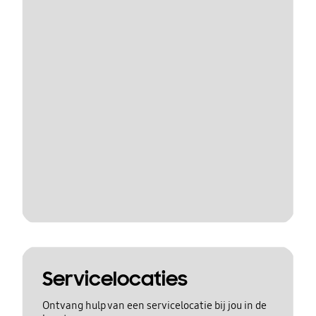
Servicelocaties
Ontvang hulp van een servicelocatie bij jou in de