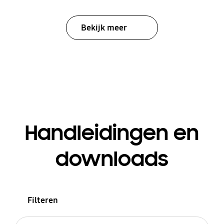
Bekijk meer
Handleidingen en
downloads
Filteren