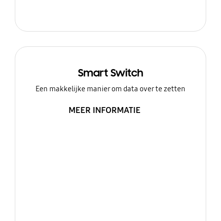
Smart Switch
Een makkelijke manier om data over te zetten
MEER INFORMATIE