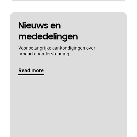
Nieuws en
mededelingen
Voor belangrijke aankondigingen over
productenondersteuning
Read more