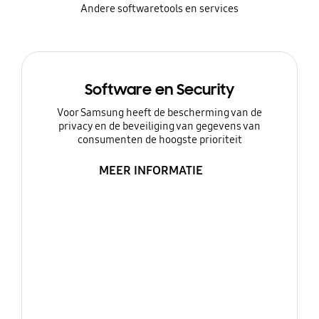
Andere softwaretools en services
Software en Security
Voor Samsung heeft de bescherming van de
privacy en de beveiliging van gegevens van
consumenten de hoogste prioriteit
MEER INFORMATIE