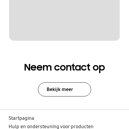
Neem contact op
Bekijk meer
Startpagina
Hulp en ondersteuning voor producten