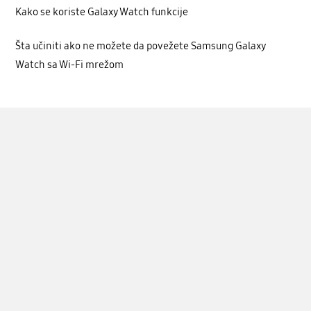
Kako se koriste Galaxy Watch funkcije
Šta učiniti ako ne možete da povežete Samsung Galaxy
Watch sa Wi-Fi mrežom