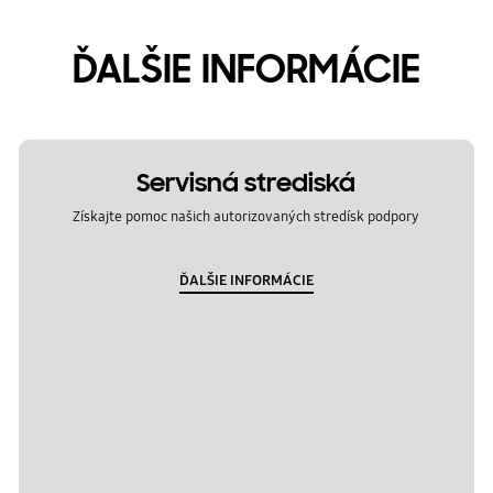
ĎALŠIE INFORMÁCIE
Servisná strediská
Získajte pomoc našich autorizovaných stredísk podpory
ĎALŠIE INFORMÁCIE