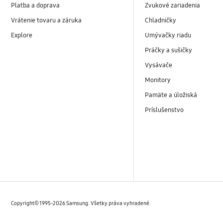
Platba a doprava
Zvukové zariadenia
Vrátenie tovaru a záruka
Chladničky
Explore
Umývačky riadu
Práčky a sušičky
Vysávače
Monitory
Pamäte a úložiská
Príslušenstvo
Copyright© 1995-2026 Samsung. Všetky práva vyhradené.