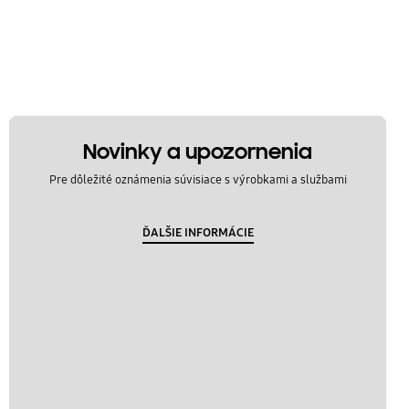
Novinky a upozornenia
Pre dôležité oznámenia súvisiace s výrobkami a službami
ĎALŠIE INFORMÁCIE