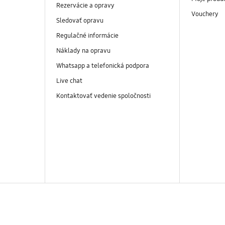
Rezervácie a opravy
Vouchery
Sledovať opravu
Regulačné informácie
Náklady na opravu
Whatsapp a telefonická podpora
Live chat
Kontaktovať vedenie spoločnosti