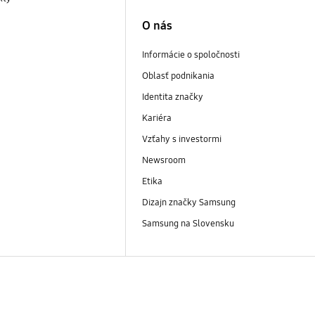
O nás
Informácie o spoločnosti
Oblasť podnikania
Identita značky
Kariéra
Vzťahy s investormi
Newsroom
Etika
Dizajn značky Samsung
Samsung na Slovensku