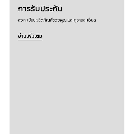
การรับประกัน
ลงทะเบียนผลิตภัณฑ์ของคุณ และดูรายละเอียด
อ่านเพิ่มเติม