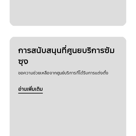
การสนับสนุนที่ศูนยบริการซัม
ซุง
ขอความช่วยเหลือจากศูนย์บริการที่ได้รับการแต่งตั้ง
อ่านเพิ่มเติม