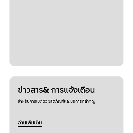
ข่าวสาร& การแจ้งเตือน
สำหรับการเปิดตัวผลิตภัณฑ์และบริการที่สำคัญ
อ่านเพิ่มเติม