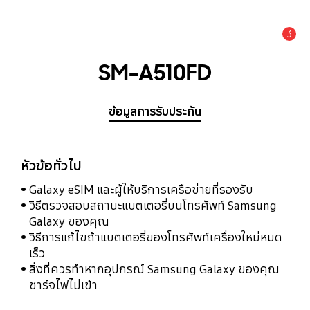
3
แจ้งเตือน
SM-A510FD
ข้อมูลการรับประกัน
หัวข้อทั่วไป
Galaxy eSIM และผู้ให้บริการเครือข่ายที่รองรับ
วิธีตรวจสอบสถานะแบตเตอรี่บนโทรศัพท์ Samsung
Galaxy ของคุณ
วิธีการแก้ไขถ้าแบตเตอรี่ของโทรศัพท์เครื่องใหม่หมด
เร็ว
สิ่งที่ควรทำหากอุปกรณ์ Samsung Galaxy ของคุณ
ชาร์จไฟไม่เข้า