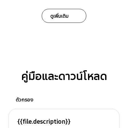
ดูเพิ่มเติม
คู่มือและดาวน์โหลด
ตัวกรอง
{{file.description}}