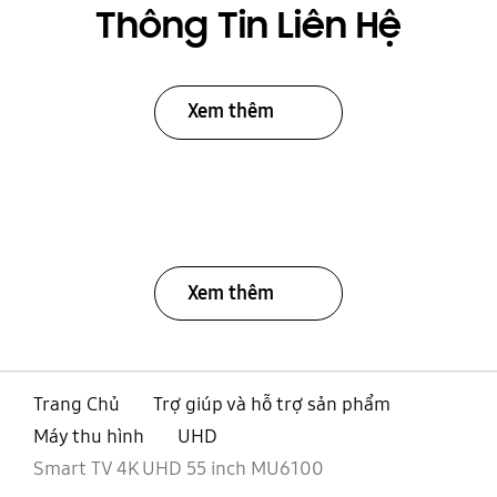
Thông Tin Liên Hệ
Xem thêm
Xem thêm
Trang Chủ
Trợ giúp và hỗ trợ sản phẩm
Máy thu hình
UHD
Smart TV 4K UHD 55 inch MU6100