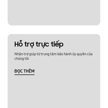
Hỗ trợ trực tiếp
Nhận trợ giúp từ trung tâm bảo hành ủy quyền của
chúng tôi
ĐỌC THÊM