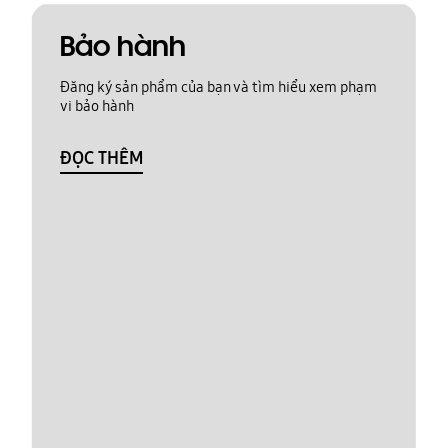
Bảo hành
Đăng ký sản phẩm của bạn và tìm hiểu xem phạm
vi bảo hành
ĐỌC THÊM