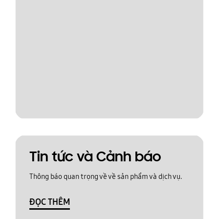
Tin tức và Cảnh báo
Thông báo quan trọng về về sản phẩm và dịch vụ.
ĐỌC THÊM