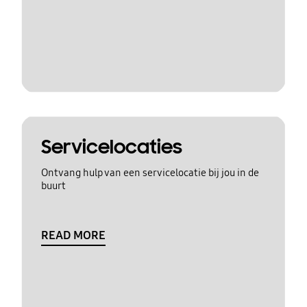
Servicelocaties
Ontvang hulp van een servicelocatie bij jou in de
buurt
READ MORE