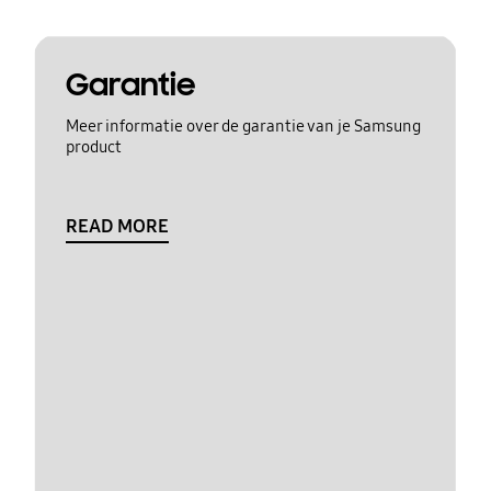
Garantie
Meer informatie over de garantie van je Samsung
product
READ MORE