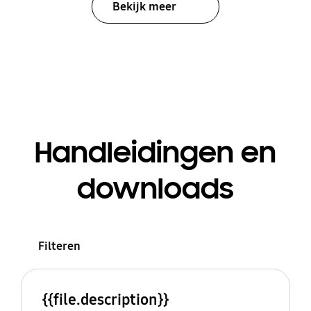
Bekijk meer
Handleidingen en
downloads
Filteren
{{file.description}}