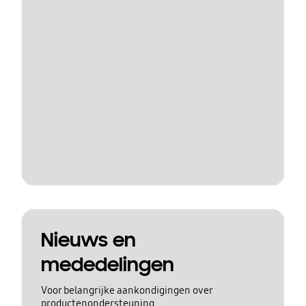
Nieuws en
mededelingen
Voor belangrijke aankondigingen over
productenondersteuning