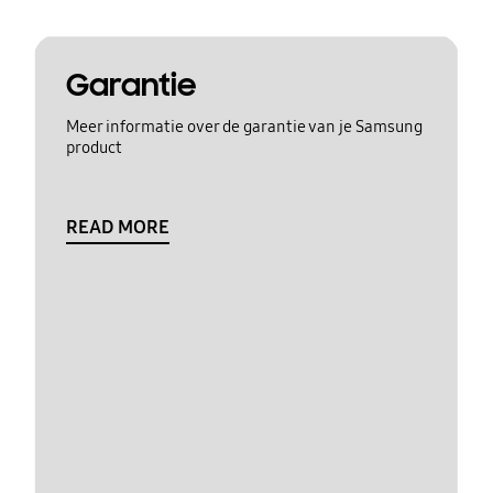
Garantie
Meer informatie over de garantie van je Samsung
product
READ MORE