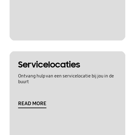
Servicelocaties
Ontvang hulp van een servicelocatie bij jou in de
buurt
READ MORE