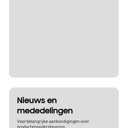
Nieuws en
mededelingen
Voor belangrijke aankondigingen over
productenondersteuning