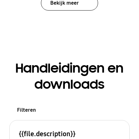
Bekijk meer
Handleidingen en
downloads
Filteren
{{file.description}}