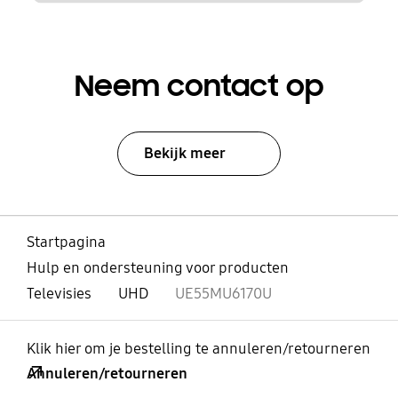
Neem contact op
Bekijk meer
Startpagina
Hulp en ondersteuning voor producten
Televisies
UHD
UE55MU6170U
Klik hier om je bestelling te annuleren/retourneren
Annuleren/retourneren