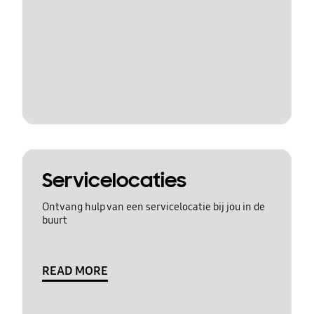
Servicelocaties
Ontvang hulp van een servicelocatie bij jou in de
buurt
READ MORE