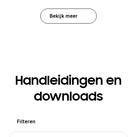
Bekijk meer
Handleidingen en
downloads
Filteren