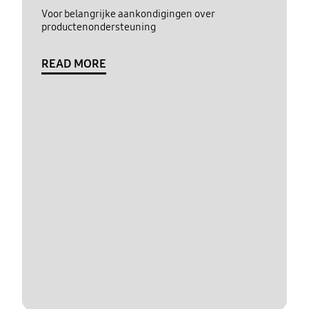
Voor belangrijke aankondigingen over
productenondersteuning
READ MORE