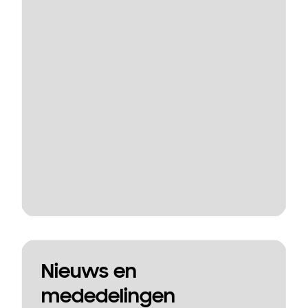
Nieuws en
mededelingen