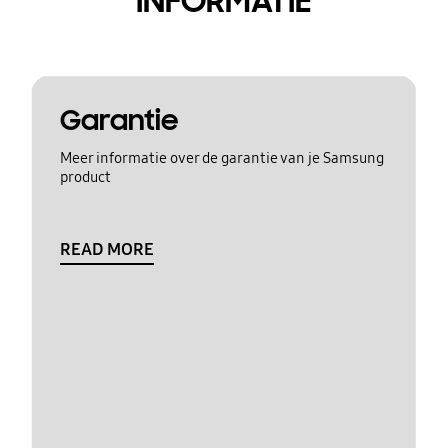
INFORMATIE
Garantie
Meer informatie over de garantie van je Samsung
product
READ MORE