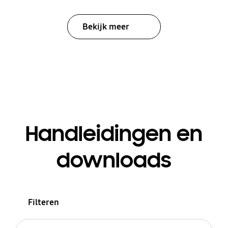
Bekijk meer
Handleidingen en
downloads
Filteren