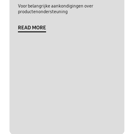
Voor belangrijke aankondigingen over
productenondersteuning
READ MORE