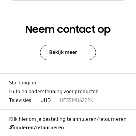
Neem contact op
Bekijk meer
Startpagina
Hulp en ondersteuning voor producten
Televisies
UHD
UE55MU6222K
Klik hier om je bestelling te annuleren/retourneren
Annuleren/retourneren