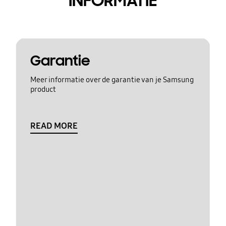
INFORMATIE
Garantie
Meer informatie over de garantie van je Samsung
product
READ MORE