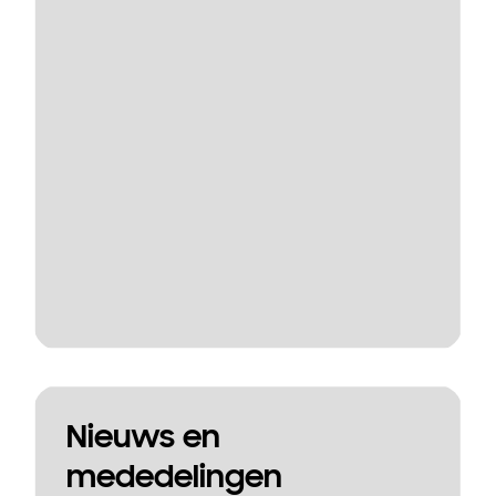
Nieuws en
mededelingen