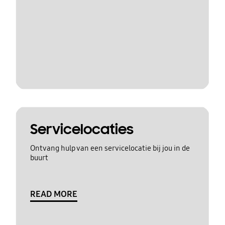
Servicelocaties
Ontvang hulp van een servicelocatie bij jou in de
buurt
READ MORE