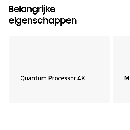
Belangrijke
eigenschappen
Quantum Processor 4K
M