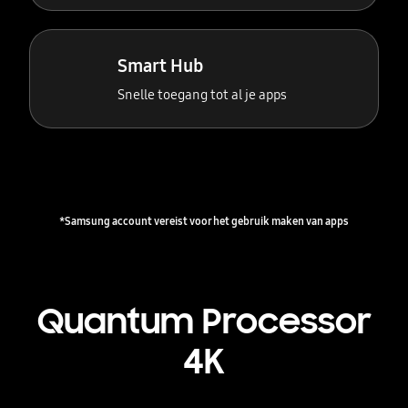
Smart Hub
Snelle toegang tot al je apps
*Samsung account vereist voor het gebruik maken van apps
Quantum Processor
4K