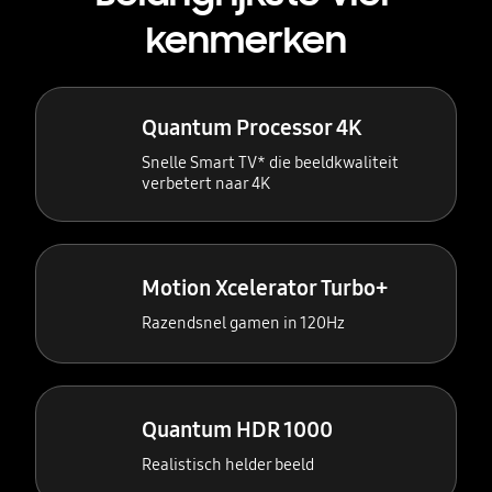
kenmerken
Quantum Processor 4K
Snelle Smart TV* die beeldkwaliteit
verbetert naar 4K
Motion Xcelerator Turbo+
Razendsnel gamen in 120Hz
Quantum HDR 1000
Realistisch helder beeld