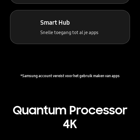
Smart Hub
Snelle toegang tot al je apps
*Samsung account vereist voor het gebruik maken van apps
Quantum Processor
4K