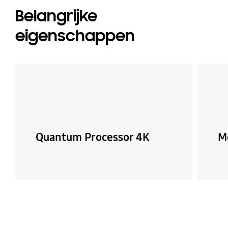
Belangrijke
eigenschappen
Quantum Processor 4K
M