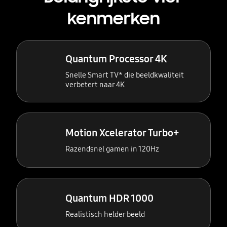
kenmerken
Quantum Processor 4K
Snelle Smart TV* die beeldkwaliteit
verbetert naar 4K
Motion Xcelerator Turbo+
Razendsnel gamen in 120Hz
Quantum HDR 1000
Realistisch helder beeld