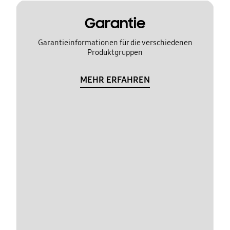
Garantie
Garantieinformationen für die verschiedenen
Produktgruppen
MEHR ERFAHREN