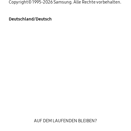
Copyright© 1995-2026 Samsung. Alle Rechte vorbehalten.
Deutschland/Deutsch
AUF DEM LAUFENDEN BLEIBEN?