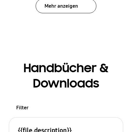
Mehr anzeigen
Handbücher &
Downloads
Filter
{{file.description}}