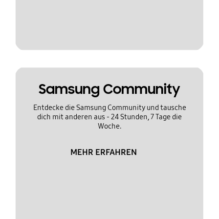
Samsung Community
Entdecke die Samsung Community und tausche
dich mit anderen aus - 24 Stunden, 7 Tage die
Woche.
MEHR ERFAHREN