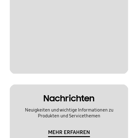
Nachrichten
Neuigkeiten und wichtige Informationen zu
Produkten und Servicethemen
MEHR ERFAHREN