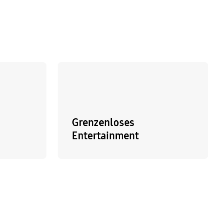
Grenzenloses
Entertainment