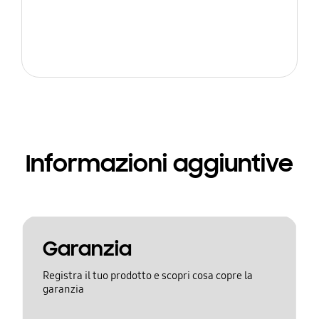
Informazioni aggiuntive
Garanzia
Registra il tuo prodotto e scopri cosa copre la
garanzia