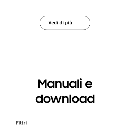
Vedi di più
Manuali e
download
Filtri