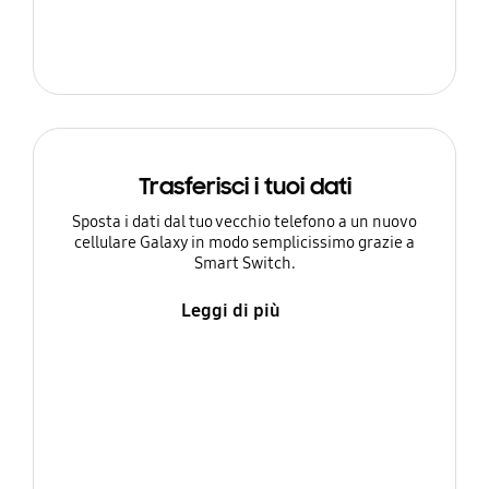
Trasferisci i tuoi dati
Sposta i dati dal tuo vecchio telefono a un nuovo
cellulare Galaxy in modo semplicissimo grazie a
Smart Switch.
Leggi di più