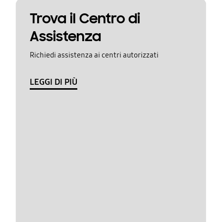
Trova il Centro di
Assistenza
Richiedi assistenza ai centri autorizzati
LEGGI DI PIÙ