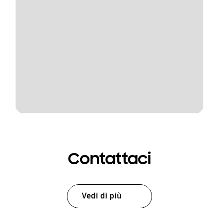
Contattaci
Vedi di più