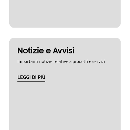
Notizie e Avvisi
Importanti notizie relative a prodotti e servizi
LEGGI DI PIÙ