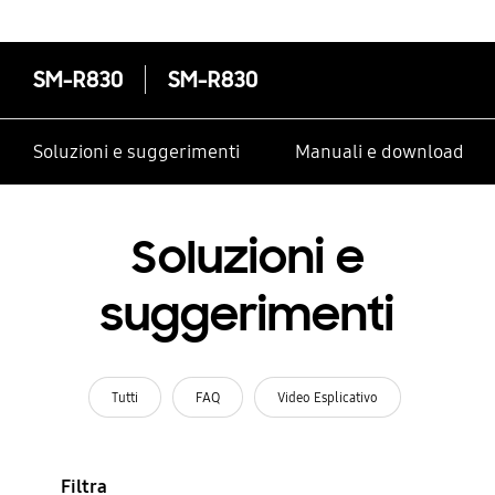
SM-R830
SM-R830
Soluzioni e suggerimenti
Manuali e download
Soluzioni e
suggerimenti
Tutti
FAQ
Video Esplicativo
Filtra