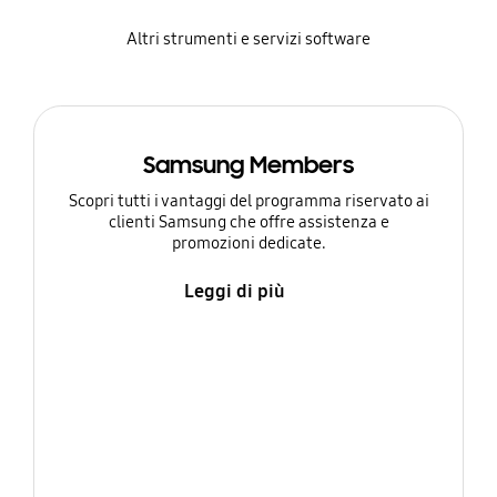
Altri strumenti e servizi software
Samsung Members
Scopri tutti i vantaggi del programma riservato ai
clienti Samsung che offre assistenza e
promozioni dedicate.
Leggi di più