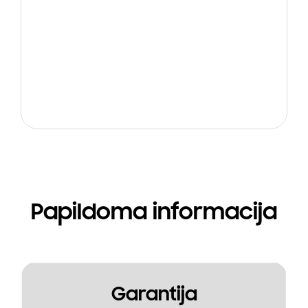
Papildoma informacija
Garantija