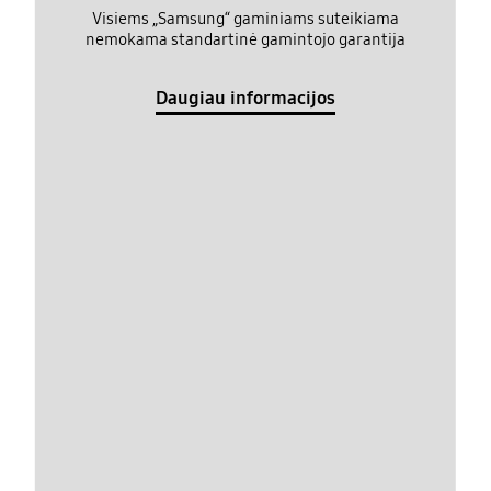
Visiems „Samsung“ gaminiams suteikiama
nemokama standartinė gamintojo garantija
Daugiau informacijos