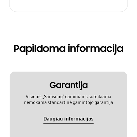
Papildoma informacija
Garantija
Visiems „Samsung“ gaminiams suteikiama
nemokama standartinė gamintojo garantija
Daugiau informacijos