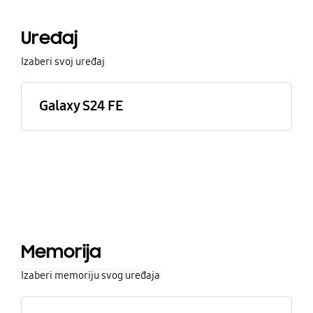
Uređaj
Izaberi svoj uređaj
Galaxy S24 FE
Memorija
Izaberi memoriju svog uređaja