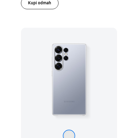
Kupi odmah