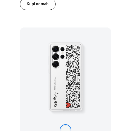
Kupi odmah