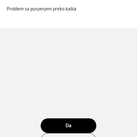
Problem sa punjenjem preko kabla
Da