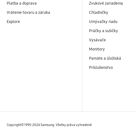
Platba a doprava
Zvukové zariadenia
Vrátenie tovaru a záruka
Chladničky
Explore
Umývačky riadu
Práčky a sušičky
Vysávače
Monitory
Pamäte a úložiská
Príslušenstvo
Copyright© 1995-2026 Samsung. Všetky práva vyhradené.