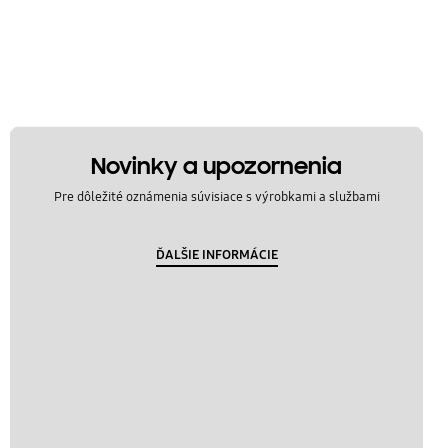
Novinky a upozornenia
Pre dôležité oznámenia súvisiace s výrobkami a službami
ĎALŠIE INFORMÁCIE