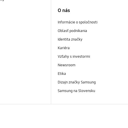
O nás
Informácie o spoločnosti
Oblasť podnikania
Identita značky
Kariéra
Vzťahy s investormi
Newsroom
Etika
Dizajn značky Samsung
Samsung na Slovensku