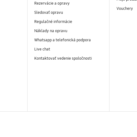
Rezervácie a opravy
Vouchery
Sledovať opravu
Regulačné informácie
Náklady na opravu
Whatsapp a telefonická podpora
Live chat
Kontaktovať vedenie spoločnosti