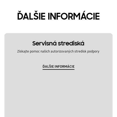
ĎALŠIE INFORMÁCIE
Servisná strediská
Získajte pomoc našich autorizovaných stredísk podpory
ĎALŠIE INFORMÁCIE