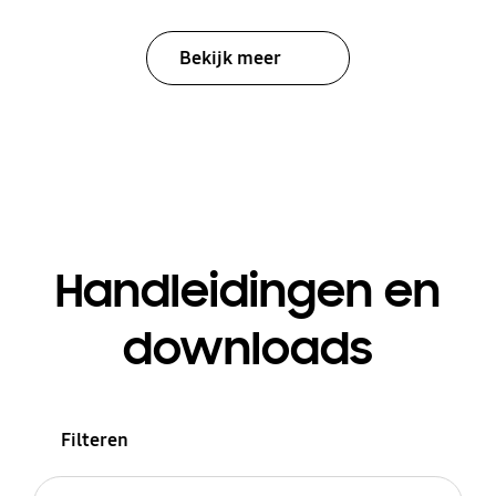
Bekijk meer
Handleidingen en
downloads
Filteren