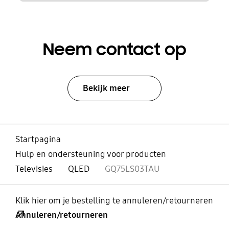
Neem contact op
Bekijk meer
Startpagina
Hulp en ondersteuning voor producten
Televisies
QLED
GQ75LS03TAU
Klik hier om je bestelling te annuleren/retourneren
Annuleren/retourneren