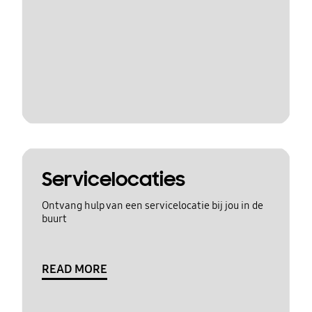
Servicelocaties
Ontvang hulp van een servicelocatie bij jou in de
buurt
READ MORE