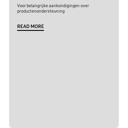
Voor belangrijke aankondigingen over
productenondersteuning
READ MORE