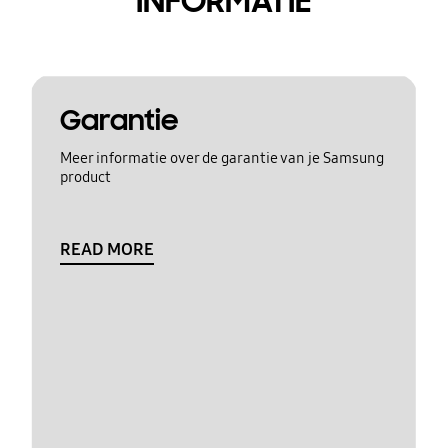
INFORMATIE
Garantie
Meer informatie over de garantie van je Samsung
product
READ MORE