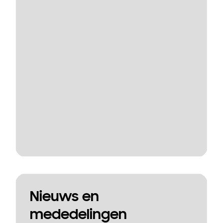
Nieuws en
mededelingen