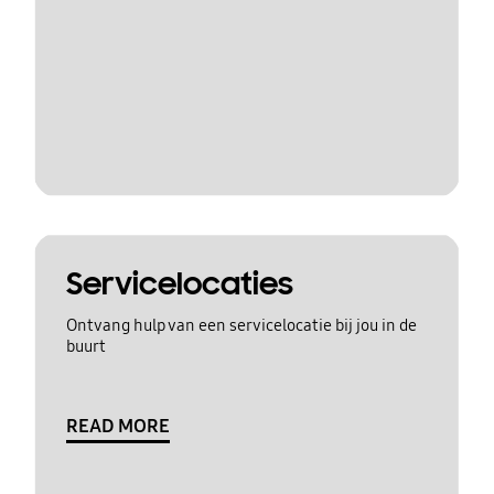
Servicelocaties
Ontvang hulp van een servicelocatie bij jou in de
buurt
READ MORE