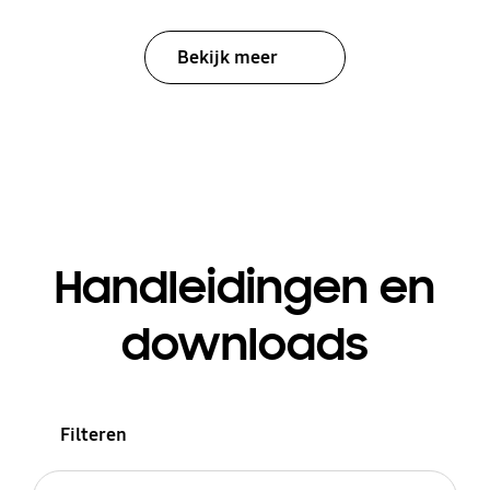
Bekijk meer
Handleidingen en
downloads
Filteren