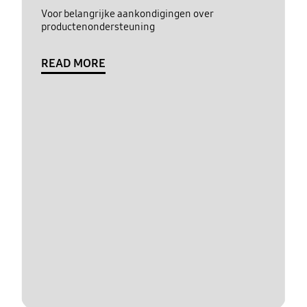
Voor belangrijke aankondigingen over
productenondersteuning
READ MORE