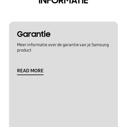
INFORMATIE
Garantie
Meer informatie over de garantie van je Samsung
product
READ MORE