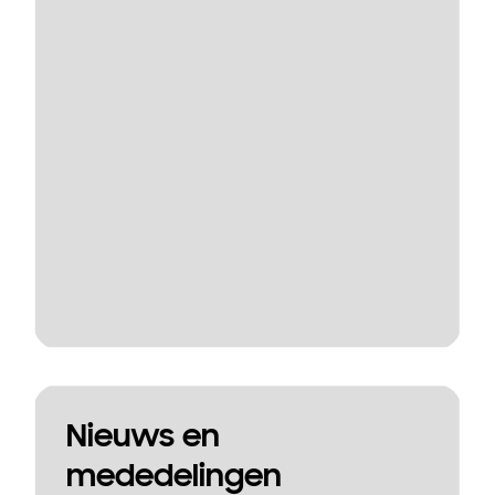
Nieuws en
mededelingen