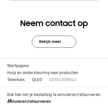
Neem contact op
Bekijk meer
Startpagina
Hulp en ondersteuning voor producten
Televisies
QLED
QE55LS03BGU
Klik hier om je bestelling te annuleren/retourneren
Annuleren/retourneren