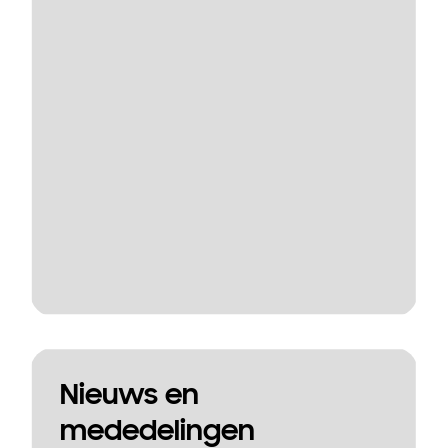
Nieuws en
mededelingen