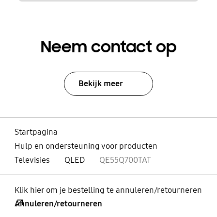
Neem contact op
Bekijk meer
Startpagina
Hulp en ondersteuning voor producten
Televisies
QLED
QE55Q700TAT
Klik hier om je bestelling te annuleren/retourneren
Annuleren/retourneren