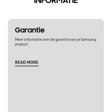
INFORMATIE
Garantie
Meer informatie over de garantie van je Samsung
product
READ MORE