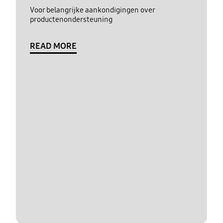
Voor belangrijke aankondigingen over
productenondersteuning
READ MORE