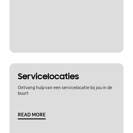
Servicelocaties
Ontvang hulp van een servicelocatie bij jou in de
buurt
READ MORE