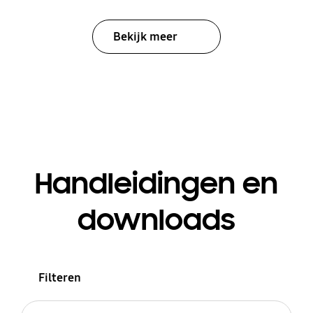
Bekijk meer
Handleidingen en
downloads
Filteren