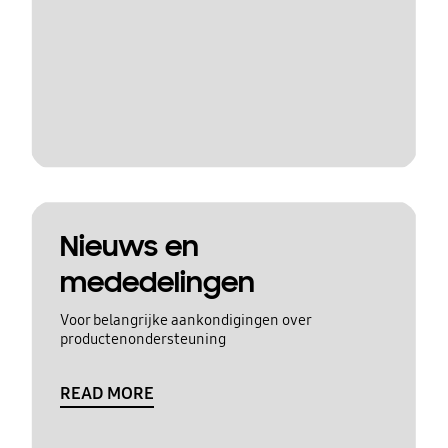
Nieuws en
mededelingen
Voor belangrijke aankondigingen over
productenondersteuning
READ MORE