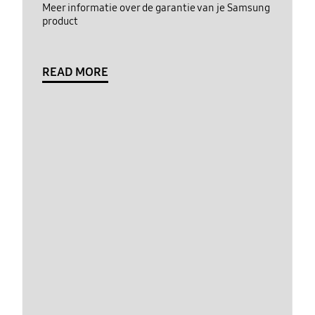
Meer informatie over de garantie van je Samsung
product
READ MORE