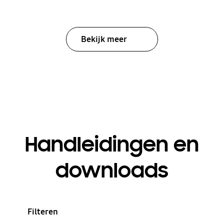
Bekijk meer
Handleidingen en
downloads
Filteren