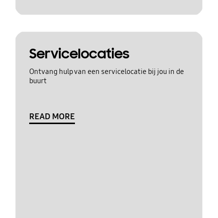
Servicelocaties
Ontvang hulp van een servicelocatie bij jou in de
buurt
READ MORE