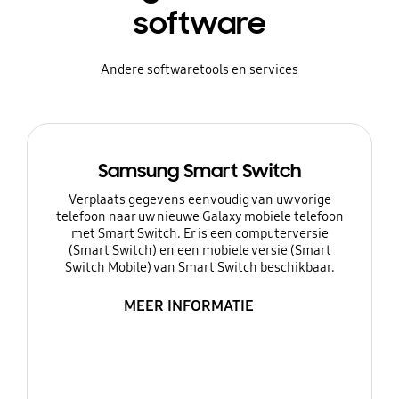
software
Andere softwaretools en services
Samsung Smart Switch
Verplaats gegevens eenvoudig van uw vorige
telefoon naar uw nieuwe Galaxy mobiele telefoon
met Smart Switch. Er is een computerversie
(Smart Switch) en een mobiele versie (Smart
Switch Mobile) van Smart Switch beschikbaar.
MEER INFORMATIE