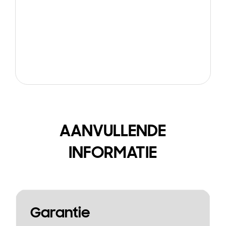
AANVULLENDE
INFORMATIE
Garantie