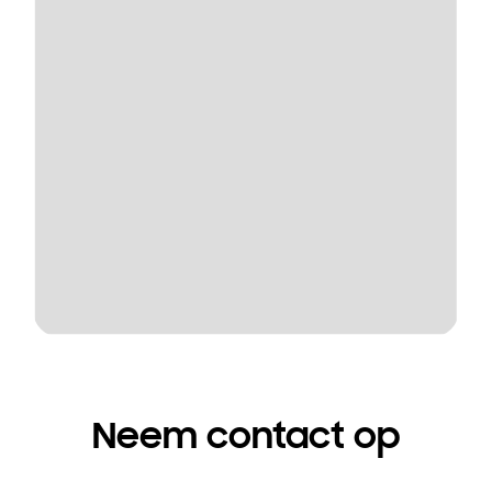
Neem contact op