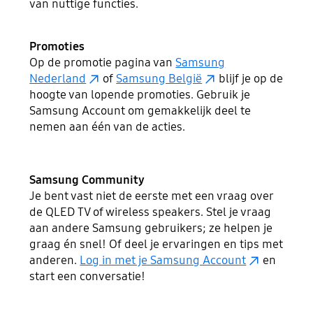
van nuttige functies.
Promoties
Op de promotie pagina van
Samsung
Nederland
of
Samsung België
blijf je op de
hoogte van lopende promoties. Gebruik je
Samsung Account om gemakkelijk deel te
nemen aan één van de acties.
Samsung Community
Je bent vast niet de eerste met een vraag over
de QLED TV of wireless speakers. Stel je vraag
aan andere Samsung gebruikers; ze helpen je
graag én snel! Of deel je ervaringen en tips met
anderen.
Log in met je Samsung Account
en
start een conversatie!