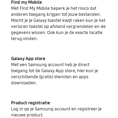
Find my Mobile
Met Find My Mobile beperk je het risico dat
anderen toegang krijgen tot jouw bestanden.
Mocht je je Galaxy toestel kwijt raken kun je het
verloren toestel op afstand vergrendelen en de
gegevens wissen. Ook kun je de exacte locatie
terug vinden.
Galaxy App store
Met een Samsung account heb je direct
toegang tot de Galaxy App store, hier kun je
verschillende (gratis) diensten en apps
downloaden.
Product registratie
Log in op je Samsung account en registreer je
nieuwe product.