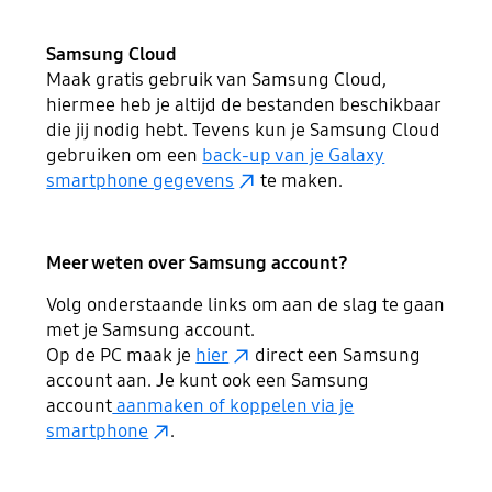
Samsung Cloud
Maak gratis gebruik van Samsung Cloud,
hiermee heb je altijd de bestanden beschikbaar
die jij nodig hebt. Tevens kun je Samsung Cloud
gebruiken om een
back-up van je Galaxy
smartphone gegevens
te maken.
Meer weten over Samsung account?
Volg onderstaande links om aan de slag te gaan
met je Samsung account.
Op de PC maak je
hier
direct een Samsung
account aan. Je kunt ook een Samsung
account
aanmaken of koppelen via je
smartphone
.