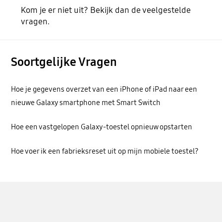
Kom je er niet uit? Bekijk dan de veelgestelde
vragen.
Soortgelijke Vragen
Hoe je gegevens overzet van een iPhone of iPad naar een
nieuwe Galaxy smartphone met Smart Switch
Hoe een vastgelopen Galaxy-toestel opnieuw opstarten
Hoe voer ik een fabrieksreset uit op mijn mobiele toestel?