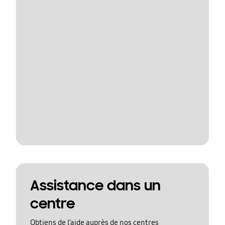
Assistance dans un
centre
Obtiens de l’aide auprès de nos centres