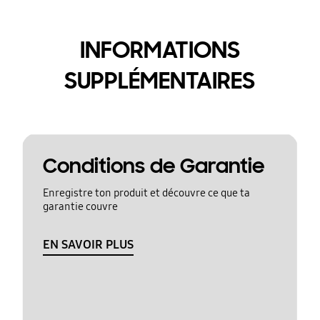
INFORMATIONS
SUPPLÉMENTAIRES
Conditions de Garantie
Enregistre ton produit et découvre ce que ta
garantie couvre
EN SAVOIR PLUS