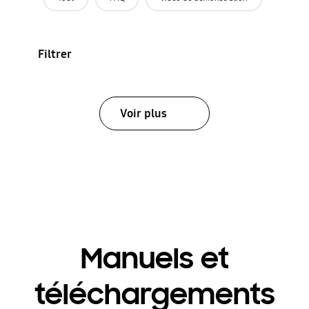
Filtrer
Voir plus
Manuels et
téléchargements