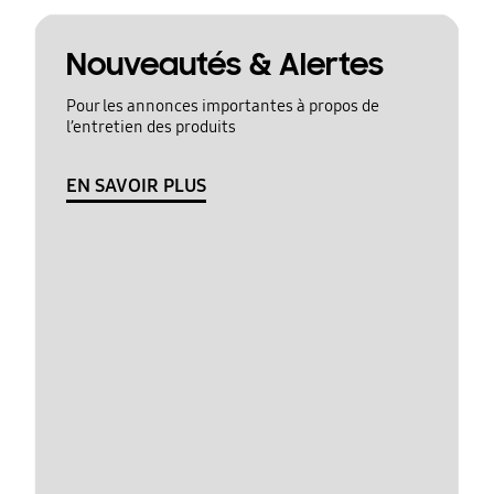
Nouveautés & Alertes
Pour les annonces importantes à propos de
l’entretien des produits
EN SAVOIR PLUS