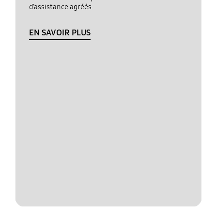
d’assistance agréés
EN SAVOIR PLUS