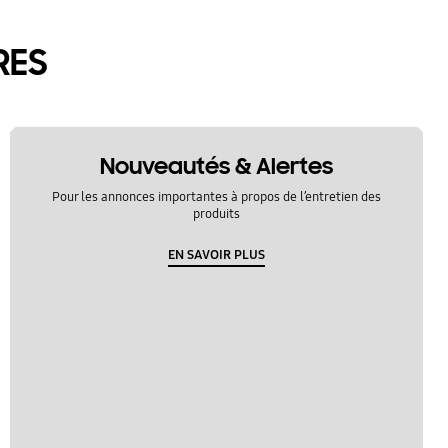
RES
Nouveautés & Alertes
Pour les annonces importantes à propos de l’entretien des
produits
EN SAVOIR PLUS