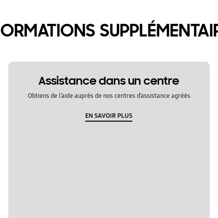
FORMATIONS SUPPLÉMENTAI
Assistance dans un centre
Obtiens de l’aide auprès de nos centres d’assistance agréés
EN SAVOIR PLUS