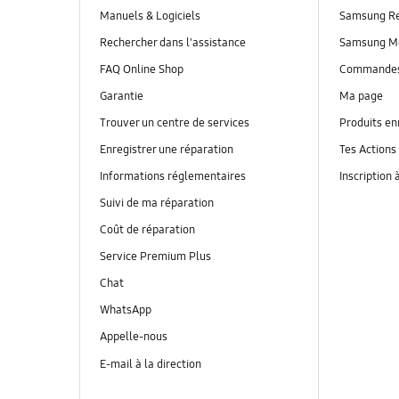
Manuels & Logiciels
Samsung R
Rechercher dans l'assistance
Samsung M
FAQ Online Shop
Commande
Garantie
Ma page
Trouver un centre de services
Produits en
Enregistrer une réparation
Tes Actions
Informations réglementaires
Inscription 
Suivi de ma réparation
Coût de réparation
Service Premium Plus
Chat
WhatsApp
Appelle-nous
E-mail à la direction