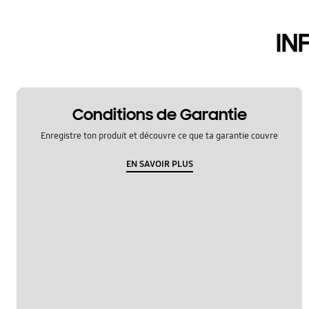
Utilisation
IN
Conditions de Garantie
Enregistre ton produit et découvre ce que ta garantie couvre
EN SAVOIR PLUS