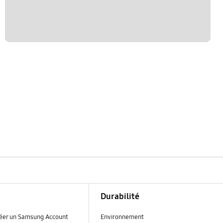
Durabilité
réer un Samsung Account
Environnement