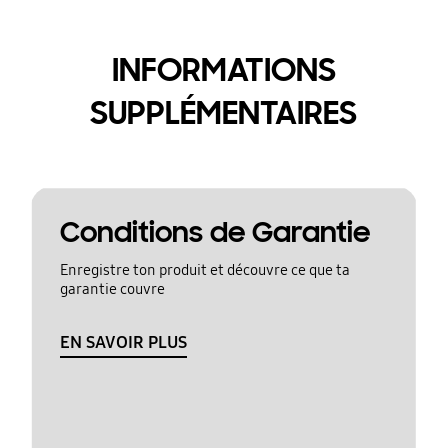
INFORMATIONS
SUPPLÉMENTAIRES
Conditions de Garantie
Enregistre ton produit et découvre ce que ta
garantie couvre
EN SAVOIR PLUS