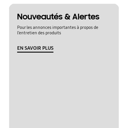
Nouveautés & Alertes
Pour les annonces importantes à propos de
l’entretien des produits
EN SAVOIR PLUS