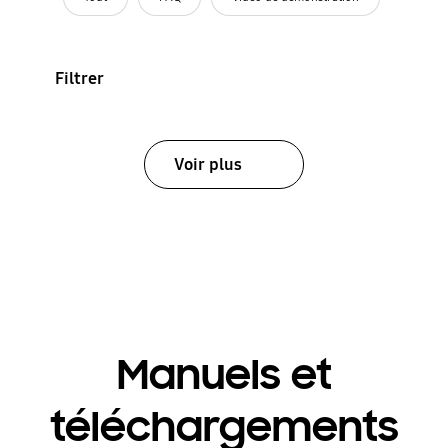
Filtrer
Voir plus
Manuels et
téléchargements