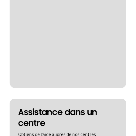
Assistance dans un
centre
Obtiens de l’aide auprès de nos centres