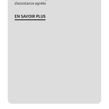
d’assistance agréés
EN SAVOIR PLUS