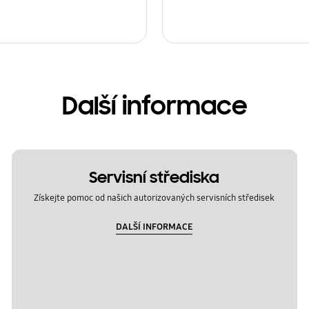
Další informace
Servisní střediska
Získejte pomoc od našich autorizovaných servisních středisek
DALŠÍ INFORMACE