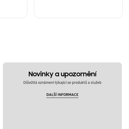
Novinky a upozornění
Důležitá oznámení týkající se produktů a služeb
DALŠÍ INFORMACE