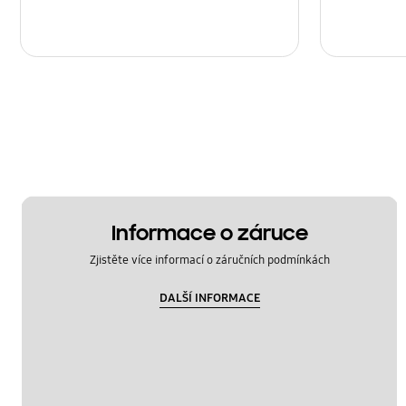
Informace o záruce
Zjistěte více informací o záručních podmínkách
DALŠÍ INFORMACE