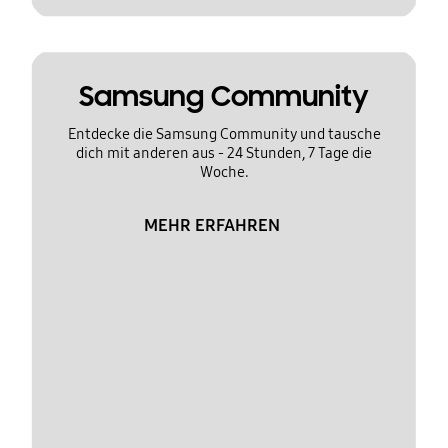
Samsung Community
Entdecke die Samsung Community und tausche
dich mit anderen aus - 24 Stunden, 7 Tage die
Woche.
MEHR ERFAHREN