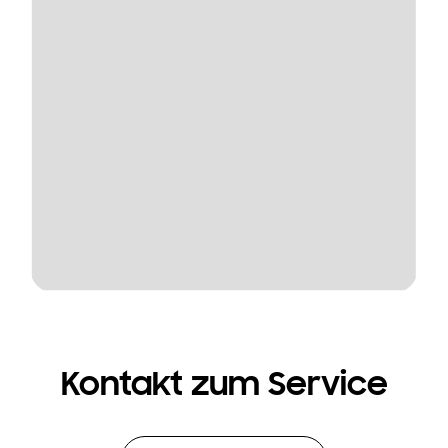
Kontakt zum Service