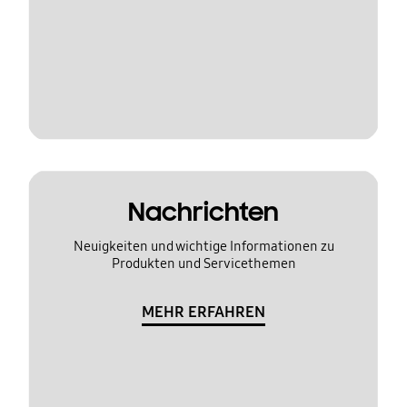
Nachrichten
Neuigkeiten und wichtige Informationen zu
Produkten und Servicethemen
MEHR ERFAHREN