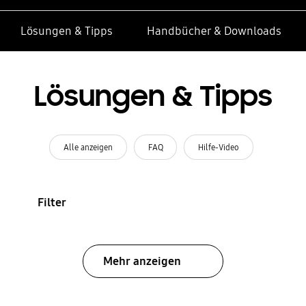
Lösungen & Tipps
Handbücher & Downloads
Lösungen & Tipps
Alle anzeigen
FAQ
Hilfe-Video
Filter
Mehr anzeigen