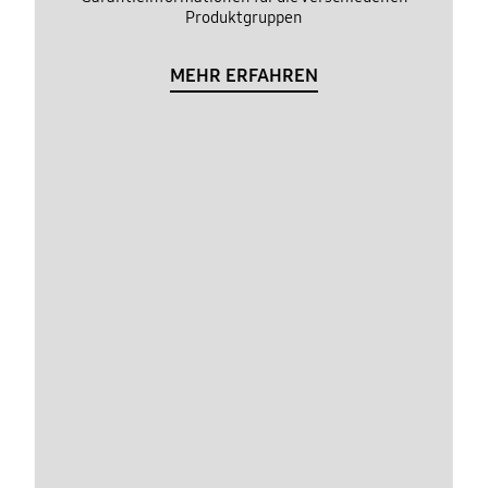
Produktgruppen
MEHR ERFAHREN