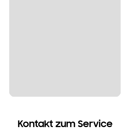
Kontakt zum Service