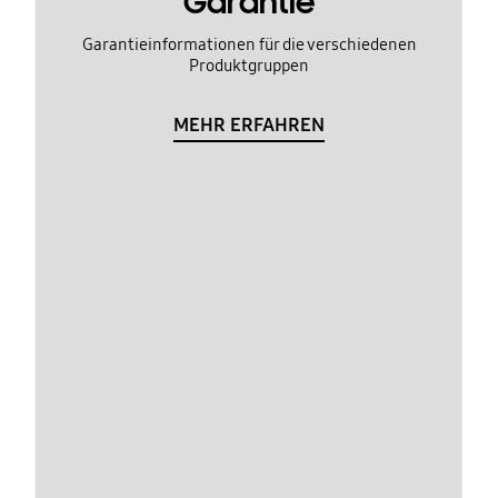
Garantie
Garantieinformationen für die verschiedenen
Produktgruppen
MEHR ERFAHREN