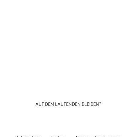
AUF DEM LAUFENDEN BLEIBEN?