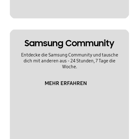
Samsung Community
Entdecke die Samsung Community und tausche
dich mit anderen aus - 24 Stunden, 7 Tage die
Woche.
MEHR ERFAHREN