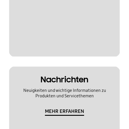
Nachrichten
Neuigkeiten und wichtige Informationen zu
Produkten und Servicethemen
MEHR ERFAHREN