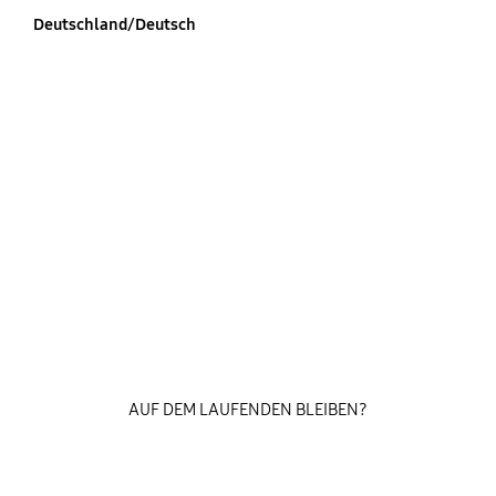
Deutschland/Deutsch
AUF DEM LAUFENDEN BLEIBEN?