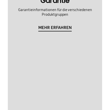
Garantie
Garantieinformationen für die verschiedenen
Produktgruppen
MEHR ERFAHREN