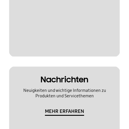
Nachrichten
Neuigkeiten und wichtige Informationen zu
Produkten und Servicethemen
MEHR ERFAHREN