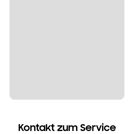
Kontakt zum Service