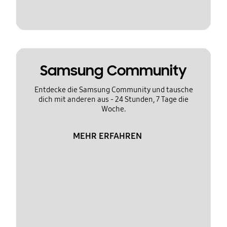
Samsung Community
Entdecke die Samsung Community und tausche
dich mit anderen aus - 24 Stunden, 7 Tage die
Woche.
MEHR ERFAHREN