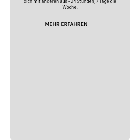
dich mit anderen aus - 24 Stunden, 7 Tage die
Woche.
MEHR ERFAHREN