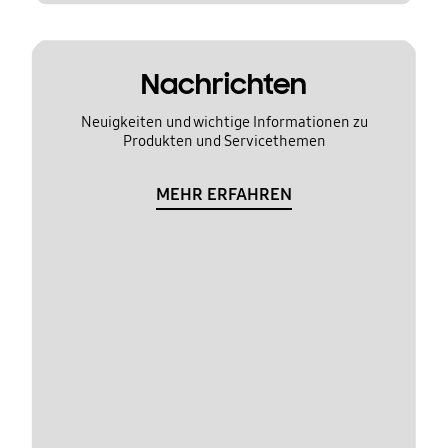
Nachrichten
Neuigkeiten und wichtige Informationen zu
Produkten und Servicethemen
MEHR ERFAHREN