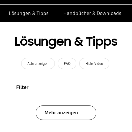
Lösungen & Tipps
Handbücher & Downloads
Lösungen & Tipps
Alle anzeigen
FAQ
Hilfe-Video
Filter
Mehr anzeigen