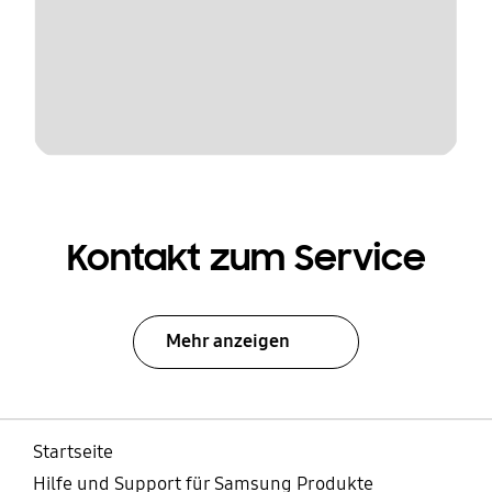
Kontakt zum Service
Mehr anzeigen
Startseite
Hilfe und Support für Samsung Produkte