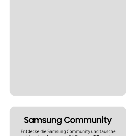
Samsung Community
Entdecke die Samsung Community und tausche