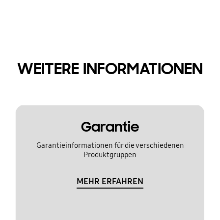
WEITERE INFORMATIONEN
Garantie
Garantieinformationen für die verschiedenen
Produktgruppen
MEHR ERFAHREN