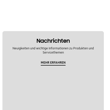
Nachrichten
Neuigkeiten und wichtige Informationen zu Produkten und
Servicethemen
MEHR ERFAHREN