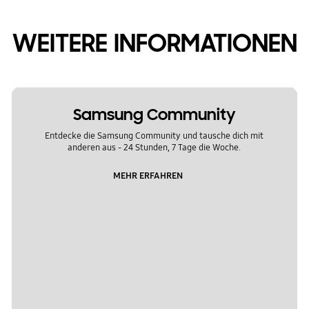
WEITERE INFORMATIONEN
Samsung Community
Entdecke die Samsung Community und tausche dich mit
anderen aus - 24 Stunden, 7 Tage die Woche.
MEHR ERFAHREN