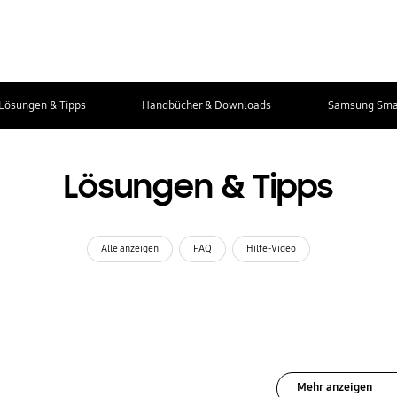
Lösungen & Tipps
Handbücher & Downloads
Samsung Smar
Lösungen & Tipps
Alle anzeigen
FAQ
Hilfe-Video
Mehr anzeigen