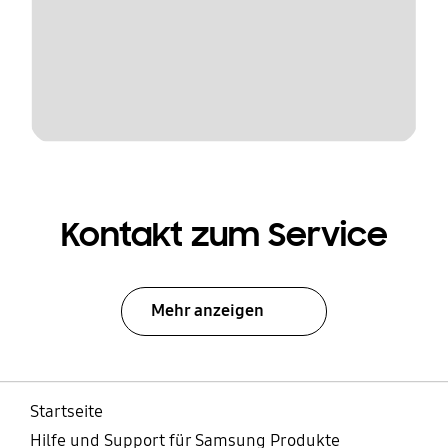
Kontakt zum Service
Mehr anzeigen
Startseite
Hilfe und Support für Samsung Produkte