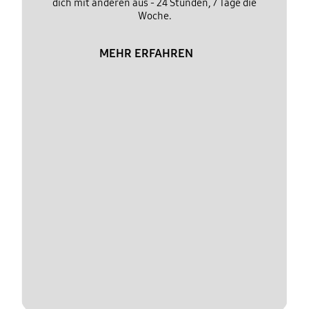
dich mit anderen aus - 24 Stunden, 7 Tage die
Woche.
MEHR ERFAHREN