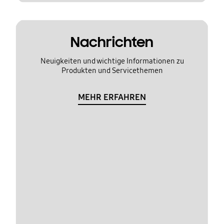
Nachrichten
Neuigkeiten und wichtige Informationen zu
Produkten und Servicethemen
MEHR ERFAHREN