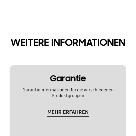
WEITERE INFORMATIONEN
Garantie
Garantieinformationen für die verschiedenen
Produktgruppen
MEHR ERFAHREN