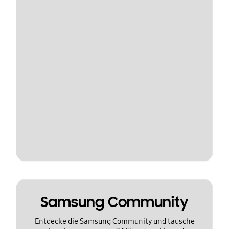
Samsung Community
Entdecke die Samsung Community und tausche