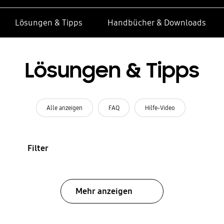
Lösungen & Tipps
Handbücher & Downloads
Lösungen & Tipps
Alle anzeigen
FAQ
Hilfe-Video
Filter
Mehr anzeigen