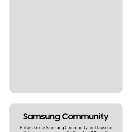
Samsung Community
Entdecke die Samsung Community und tausche