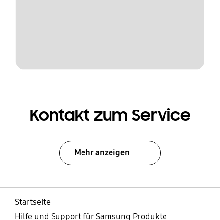
Kontakt zum Service
Mehr anzeigen
Startseite
Hilfe und Support für Samsung Produkte