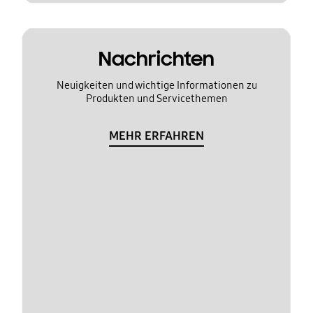
Nachrichten
Neuigkeiten und wichtige Informationen zu
Produkten und Servicethemen
MEHR ERFAHREN