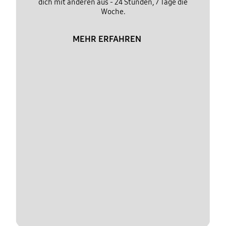
dich mit anderen aus - 24 Stunden, 7 Tage die
Woche.
MEHR ERFAHREN