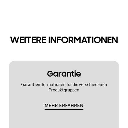
WEITERE INFORMATIONEN
Garantie
Garantieinformationen für die verschiedenen
Produktgruppen
MEHR ERFAHREN