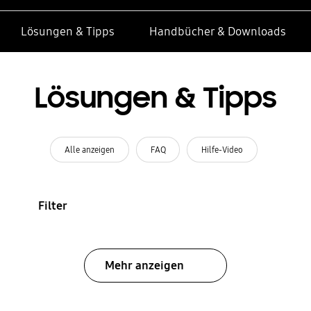
Lösungen & Tipps
Handbücher & Downloads
Lösungen & Tipps
Alle anzeigen
FAQ
Hilfe-Video
Filter
Mehr anzeigen