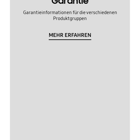
Garantie
Garantieinformationen für die verschiedenen
Produktgruppen
MEHR ERFAHREN