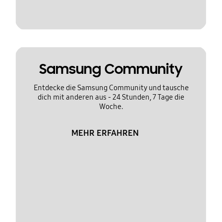
Samsung Community
Entdecke die Samsung Community und tausche
dich mit anderen aus - 24 Stunden, 7 Tage die
Woche.
MEHR ERFAHREN