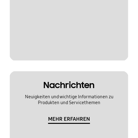
Nachrichten
Neuigkeiten und wichtige Informationen zu
Produkten und Servicethemen
MEHR ERFAHREN