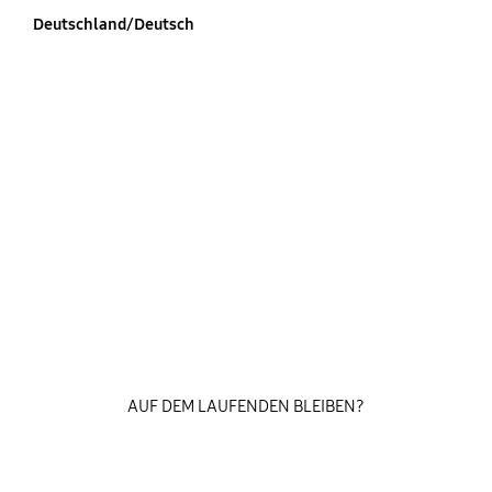
Deutschland/Deutsch
AUF DEM LAUFENDEN BLEIBEN?