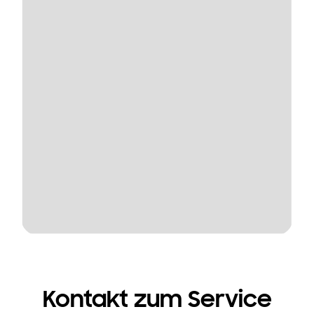
Kontakt zum Service