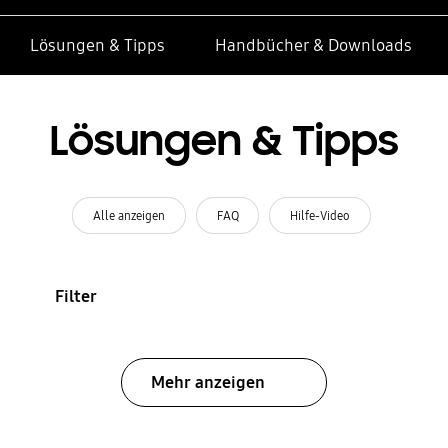
Lösungen & Tipps
Handbücher & Downloads
Lösungen & Tipps
Alle anzeigen
FAQ
Hilfe-Video
Filter
Mehr anzeigen