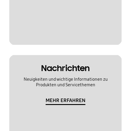
Nachrichten
Neuigkeiten und wichtige Informationen zu
Produkten und Servicethemen
MEHR ERFAHREN