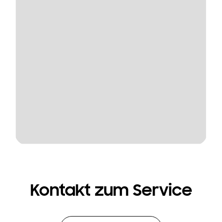
Kontakt zum Service