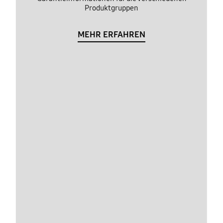
Produktgruppen
MEHR ERFAHREN