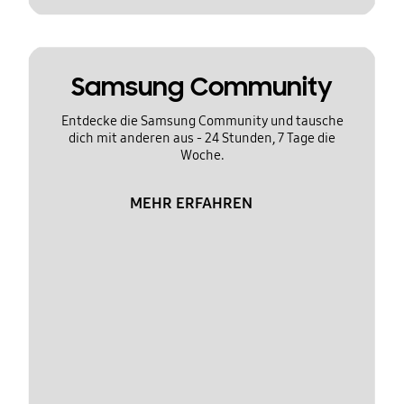
Samsung Community
Entdecke die Samsung Community und tausche
dich mit anderen aus - 24 Stunden, 7 Tage die
Woche.
MEHR ERFAHREN