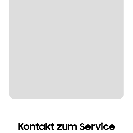
Kontakt zum Service