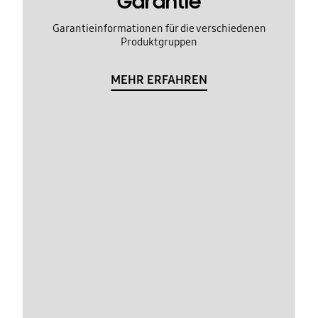
Garantie
Garantieinformationen für die verschiedenen
Produktgruppen
MEHR ERFAHREN