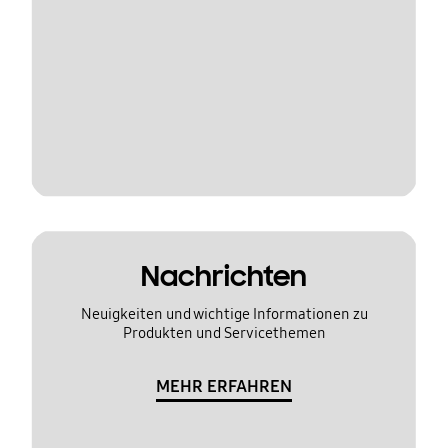
Nachrichten
Neuigkeiten und wichtige Informationen zu
Produkten und Servicethemen
MEHR ERFAHREN