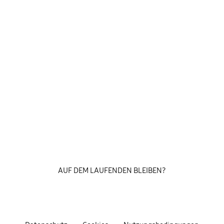
AUF DEM LAUFENDEN BLEIBEN?