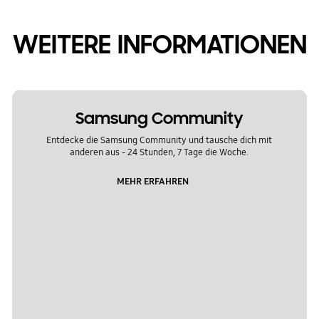
WEITERE INFORMATIONEN
Samsung Community
Entdecke die Samsung Community und tausche dich mit
anderen aus - 24 Stunden, 7 Tage die Woche.
MEHR ERFAHREN