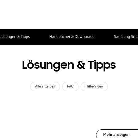
Lösungen & Tipps
Handbücher & Downloads
Samsung Smar
Lösungen & Tipps
Alle anzeigen
FAQ
Hilfe-Video
Mehr anzeigen