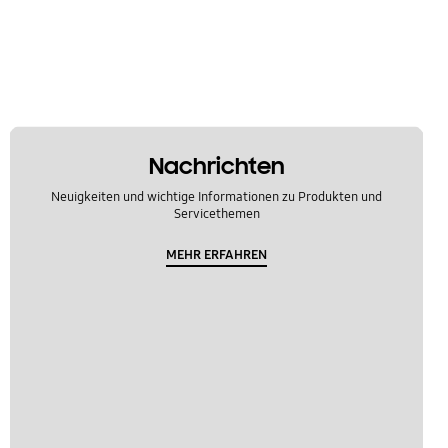
Nachrichten
Neuigkeiten und wichtige Informationen zu Produkten und
Servicethemen
MEHR ERFAHREN