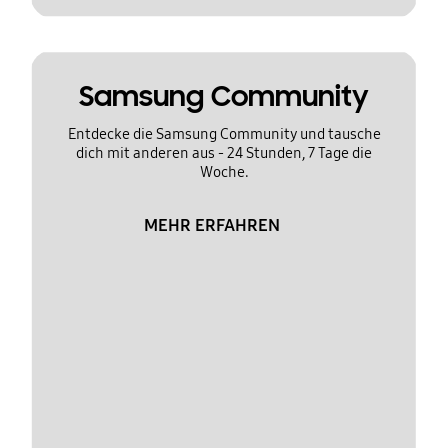
Samsung Community
Entdecke die Samsung Community und tausche
dich mit anderen aus - 24 Stunden, 7 Tage die
Woche.
MEHR ERFAHREN