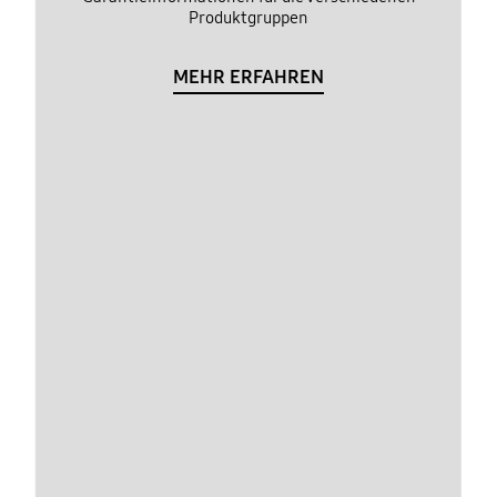
Produktgruppen
MEHR ERFAHREN