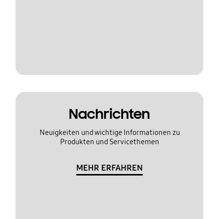
Nachrichten
Neuigkeiten und wichtige Informationen zu
Produkten und Servicethemen
MEHR ERFAHREN