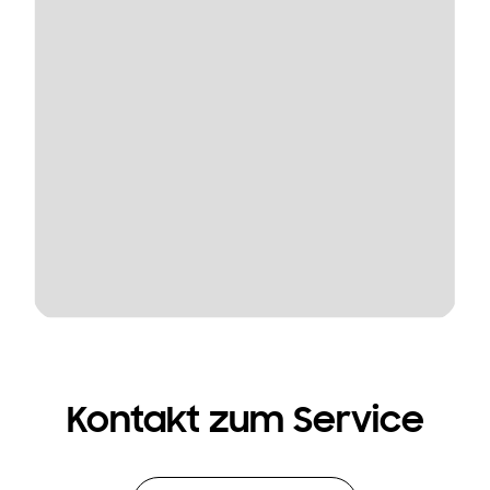
Kontakt zum Service