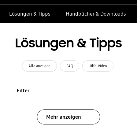
Lösungen & Tipps
Handbücher & Downloads
Lösungen & Tipps
Alle anzeigen
FAQ
Hilfe-Video
Filter
Mehr anzeigen