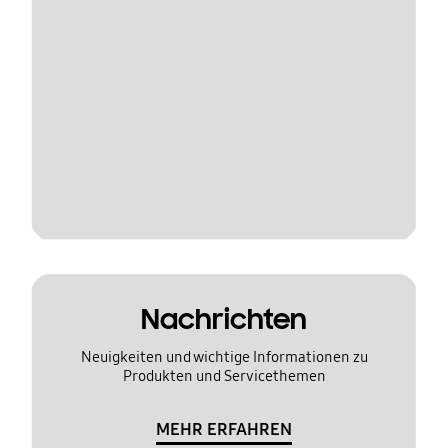
Nachrichten
Neuigkeiten und wichtige Informationen zu
Produkten und Servicethemen
MEHR ERFAHREN