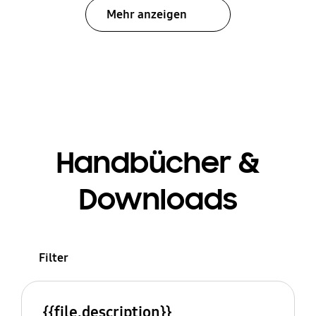
Mehr anzeigen
Handbücher &
Downloads
Filter
{{file.description}}