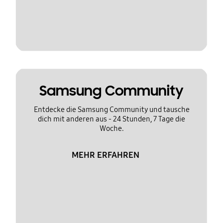
Samsung Community
Entdecke die Samsung Community und tausche
dich mit anderen aus - 24 Stunden, 7 Tage die
Woche.
MEHR ERFAHREN