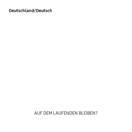
Deutschland/Deutsch
AUF DEM LAUFENDEN BLEIBEN?