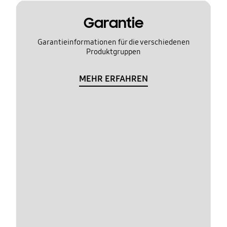
Garantie
Garantieinformationen für die verschiedenen
Produktgruppen
MEHR ERFAHREN