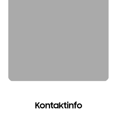
Kontaktinfo