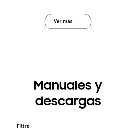
Ver más
Manuales y
descargas
Filtro