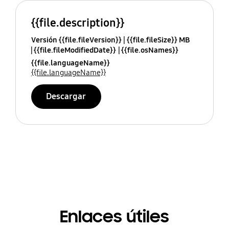
{{file.description}}
Versión {{file.fileVersion}}
{{file.fileSize}} MB
{{file.fileModifiedDate}}
{{file.osNames}}
{{file.languageName}}
{{file.languageName}}
Descargar
Enlaces útiles