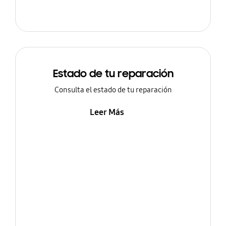
Estado de tu reparación
Consulta el estado de tu reparación
Leer Más