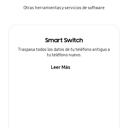
Otras herramientas y servicios de software
Smart Switch
Traspasa todos los datos de tu teléfono antiguo a
tu teléfono nuevo.
Leer Más