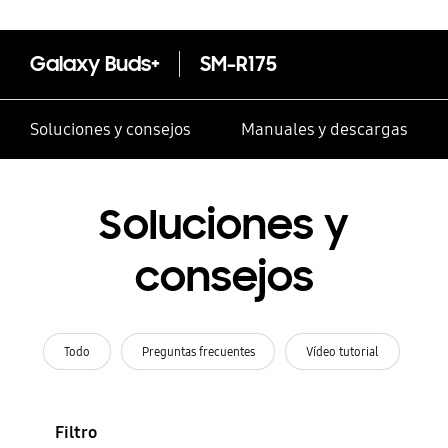
Galaxy Buds+
SM-R175
Soluciones y consejos
Manuales y descargas
Soluciones y
consejos
Todo
Preguntas frecuentes
Vídeo tutorial
Filtro