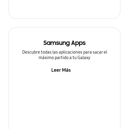
Samsung Apps
Descubre todas las aplicaciones para sacar el
máximo partido a tu Galaxy
Leer Más