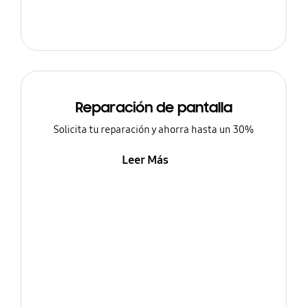
Reparación de pantalla
Solicita tu reparación y ahorra hasta un 30%
Leer Más