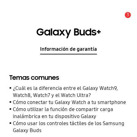
3
Alerta
Galaxy Buds+
Información de garantía
Temas comunes
¿Cuál es la diferencia entre el Galaxy Watch9,
Watch8, Watch7 y el Watch Ultra?
Cómo conectar tu Galaxy Watch a tu smartphone
Cómo utilizar la función de compartir carga
inalámbrica en tu dispositivo Galaxy
Cómo usar los controles táctiles de los Samsung
Galaxy Buds