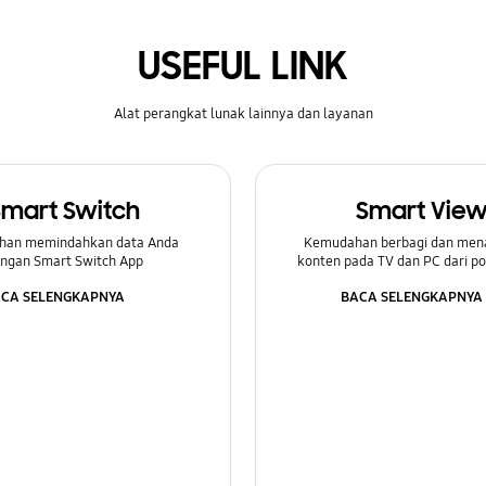
USEFUL LINK
Alat perangkat lunak lainnya dan layanan
Smart Switch
Smart Vie
han memindahkan data Anda
Kemudahan berbagi dan men
ngan Smart Switch App
konten pada TV dan PC dari p
CA SELENGKAPNYA
BACA SELENGKAPNYA