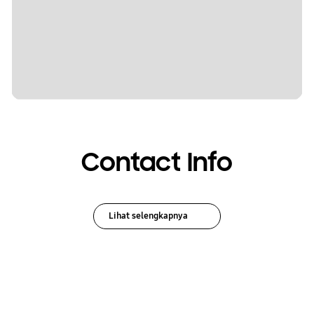
Contact Info
Lihat selengkapnya