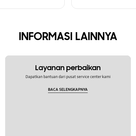
INFORMASI LAINNYA
Layanan perbaikan
Dapatkan bantuan dari pusat service center kami
BACA SELENGKAPNYA