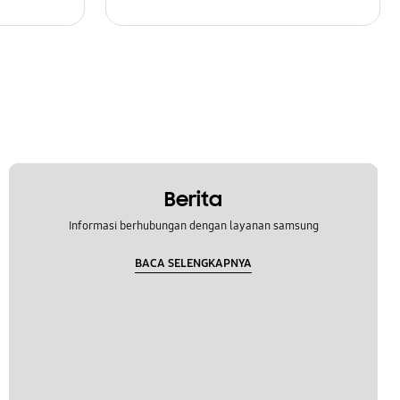
Berita
Informasi berhubungan dengan layanan samsung
BACA SELENGKAPNYA