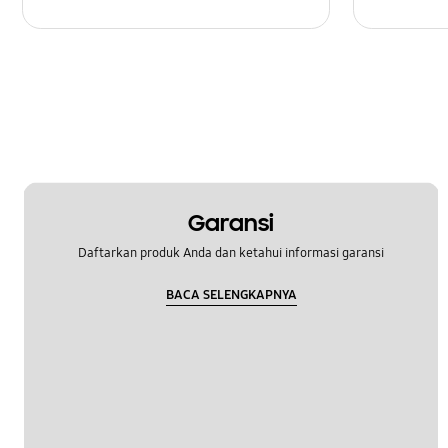
Garansi
Daftarkan produk Anda dan ketahui informasi garansi
BACA SELENGKAPNYA