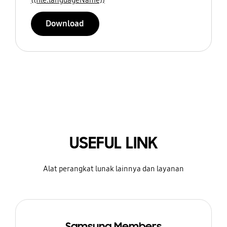
Download
USEFUL LINK
Alat perangkat lunak lainnya dan layanan
Samsung Members