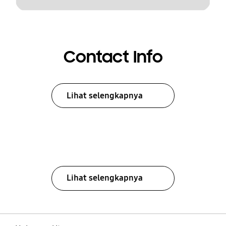
Contact Info
Lihat selengkapnya
Lihat selengkapnya