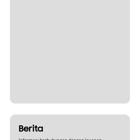
Berita