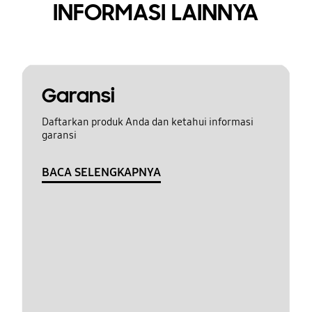
INFORMASI LAINNYA
Garansi
Daftarkan produk Anda dan ketahui informasi
garansi
BACA SELENGKAPNYA