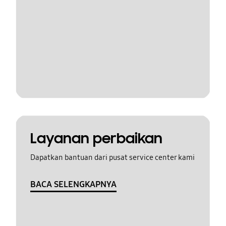
Layanan perbaikan
Dapatkan bantuan dari pusat service center kami
BACA SELENGKAPNYA