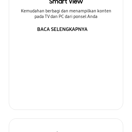
Smart View
Kemudahan berbagi dan menampilkan konten
pada TV dan PC dari ponsel Anda
BACA SELENGKAPNYA