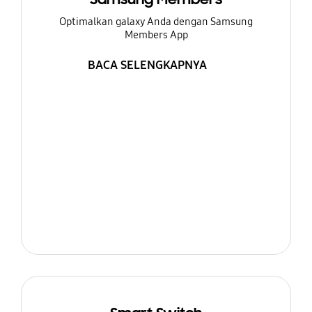
Optimalkan galaxy Anda dengan Samsung
Members App
BACA SELENGKAPNYA