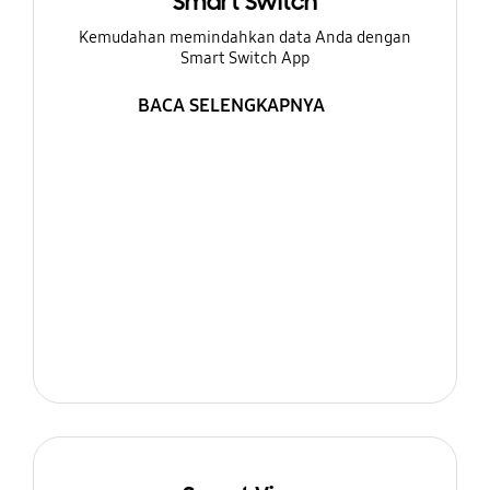
Smart Switch
Kemudahan memindahkan data Anda dengan
Smart Switch App
BACA SELENGKAPNYA