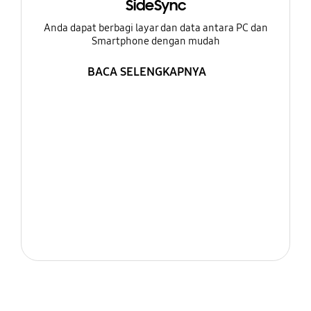
SideSync
Anda dapat berbagi layar dan data antara PC dan
Smartphone dengan mudah
BACA SELENGKAPNYA