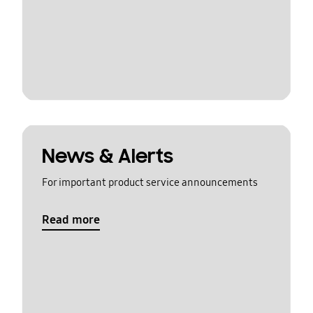
News & Alerts
For important product service announcements
Read more