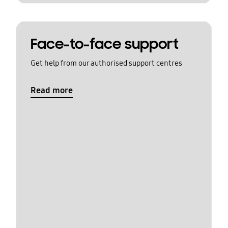
Face-to-face support
Get help from our authorised support centres
Read more