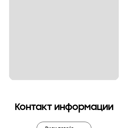
Контакт информации