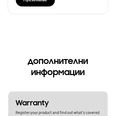
дополнителни
информации
Warranty
Register your product and find out what's covered