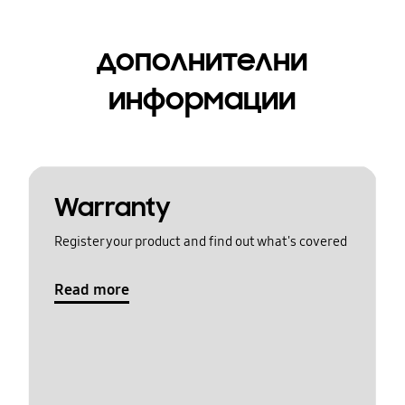
дополнителни
информации
Warranty
Register your product and find out what's covered
Read more