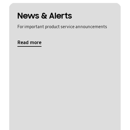
News & Alerts
For important product service announcements
Read more