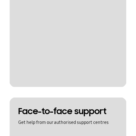
Face-to-face support
Get help from our authorised support centres